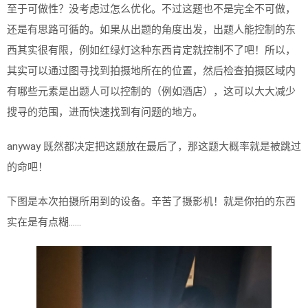
至于可做性？没考虑过怎么优化。不过这题也不是完全不可做，
还是有思路可循的。如果从出题的角度出发，出题人能控制的东
西其实很有限，例如红绿灯这种东西肯定就控制不了吧！所以，
其实可以通过图寻找到拍摄地所在的位置，然后检查拍摄区域内
有哪些元素是出题人可以控制的（例如酒店），这可以大大减少
搜寻的范围，进而快速找到有问题的地方。
anyway 既然都决定把这题放在最后了，那这题大概率就是被跳过
的命吧！
下图是本次拍摄所用到的设备。辛苦了摄影机！就是你拍的东西
实在是有点糊……