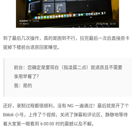
到了最后几次操作，真的是困到不行，拉完最后一次后直接房卡
拔掉下楼前台退房回家睡觉。
前台：您确定是要现在（指凌晨二点）就退房且不需要
享用早餐了？
我：是的
还好，录制过程都很顺利，没有 NG 一遍通过！最后就是开了个
Bilibili 小号，上传了个视频，关闭了弹幕和评论区，静静地等待
着大家第一眼看到 6:00:00 时的震撼以及不解。