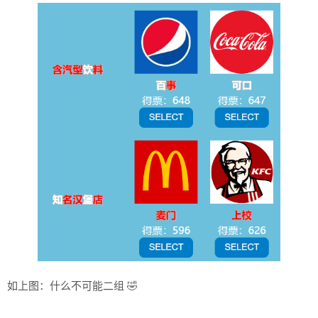
如上图：什么不可能二组 🤣